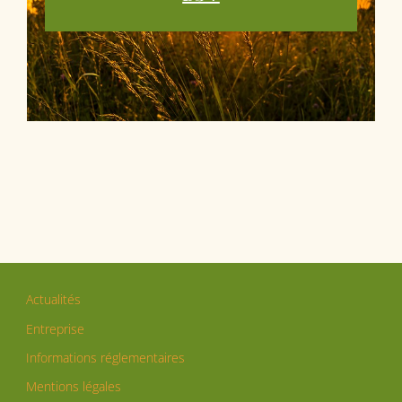
Actualités
Entreprise
Informations réglementaires
Mentions légales