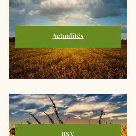
Actualités
BSV