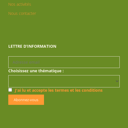
Nos activités
Nous contacter
LETTRE D’INFORMATION
Choisissez une thématique :
J'ai lu et accepte les termes et les conditions