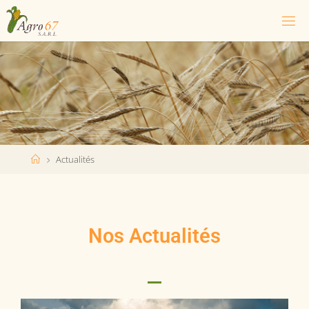
Actualités
Nos Actualités