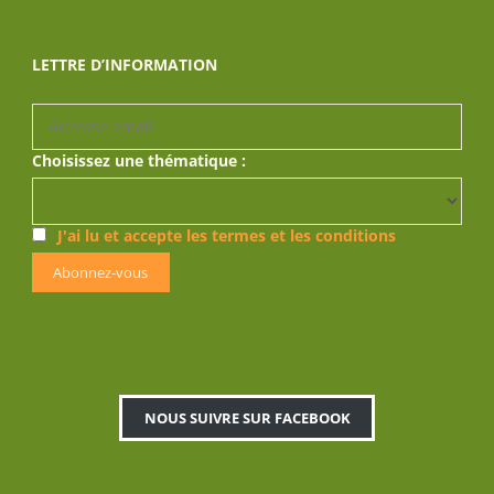
LETTRE D’INFORMATION
Choisissez une thématique :
J'ai lu et accepte les termes et les conditions
NOUS SUIVRE SUR FACEBOOK