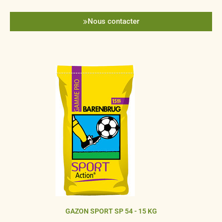
Nous contacter
GAZON SPORT SP 54 - 15 KG