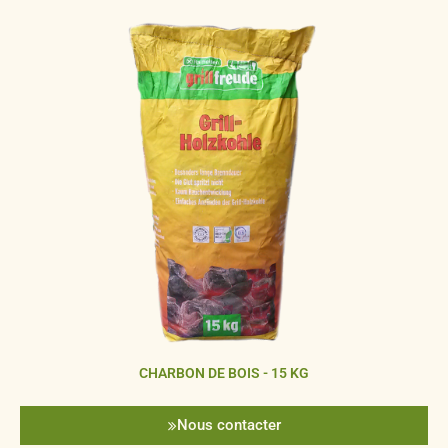
CHARBON DE BOIS - 15 KG
Nous contacter