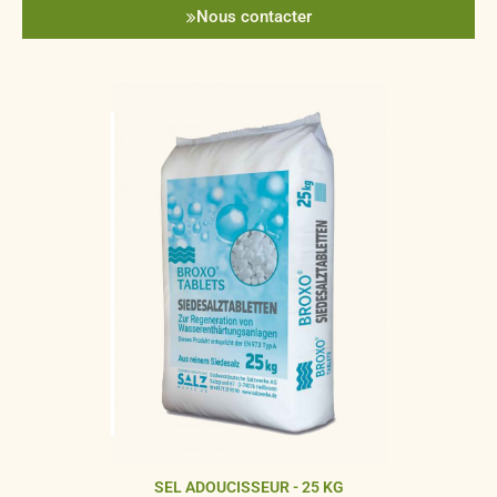
Nous contacter
SEL ADOUCISSEUR - 25 KG