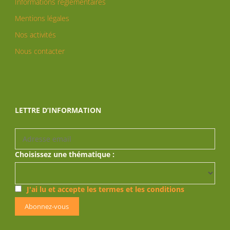
Informations réglementaires
Mentions légales
Nos activités
Nous contacter
LETTRE D’INFORMATION
Choisissez une thématique :
J'ai lu et accepte les termes et les conditions