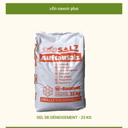
En savoir plus
SEL DE DÉNEIGEMENT - 25 KG