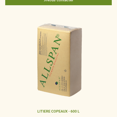
LITIERE COPEAUX - 600 L