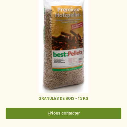
GRANULES DE BOIS - 15 KG
Nous contacter