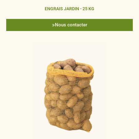
ENGRAIS JARDIN - 25 KG
Nous contacter