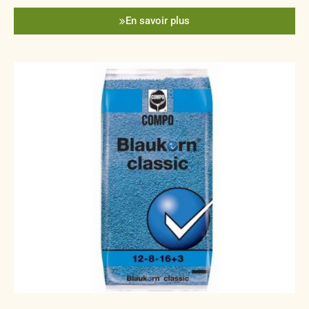
En savoir plus