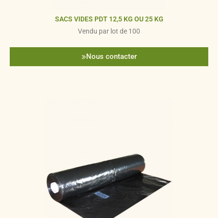
SACS VIDES PDT 12,5 KG OU 25 KG
Vendu par lot de 100
Nous contacter