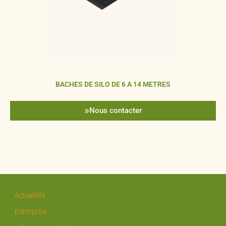
BACHES DE SILO DE 6 A 14 METRES
Nous contacter
Actualités
Entreprise