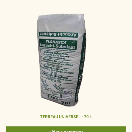
TERREAU UNIVERSEL - 70 L
Nous contacter