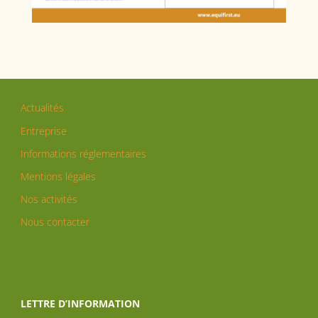
Actualités
Entreprise
Informations réglementaires
Mentions légales
Nos activités
Nous contacter
LETTRE D’INFORMATION