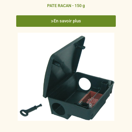
PATE RACAN - 150 g
En savoir plus