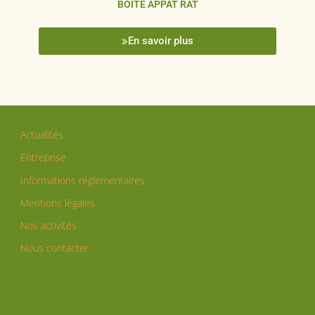
BOITE APPAT RAT
En savoir plus
Actualités
Entreprise
Informations réglementaires
Mentions légales
Nos activités
Nous contacter