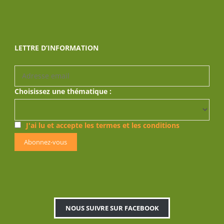
LETTRE D’INFORMATION
Choisissez une thématique :
J'ai lu et accepte les termes et les conditions
NOUS SUIVRE SUR FACEBOOK