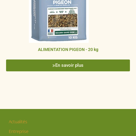
ALIMENTATION PIGEON - 20 kg
En savoir plus
Actualités
Entreprise