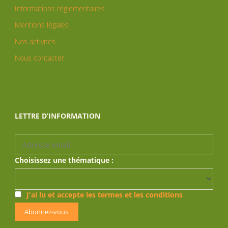
Informations réglementaires
Mentions légales
Nos activités
Nous contacter
LETTRE D’INFORMATION
Choisissez une thématique :
J'ai lu et accepte les termes et les conditions