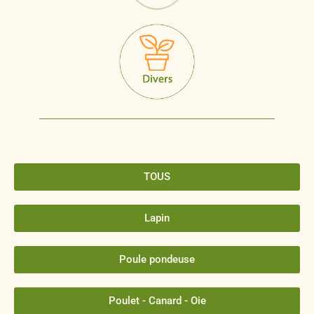
TOUS
Lapin
Poule pondeuse
Poulet - Canard - Oie